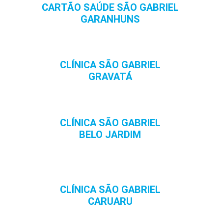
CARTÃO SAÚDE SÃO GABRIEL
GARANHUNS
CLÍNICA SÃO GABRIEL
GRAVATÁ
CLÍNICA SÃO GABRIEL
BELO JARDIM
CLÍNICA SÃO GABRIEL
CARUARU