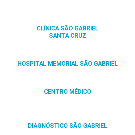
CLÍNICA SÃO GABRIEL
SANTA CRUZ
HOSPITAL MEMORIAL SÃO GABRIEL
CENTRO MÉDICO
DIAGNÓSTICO SÃO GABRIEL