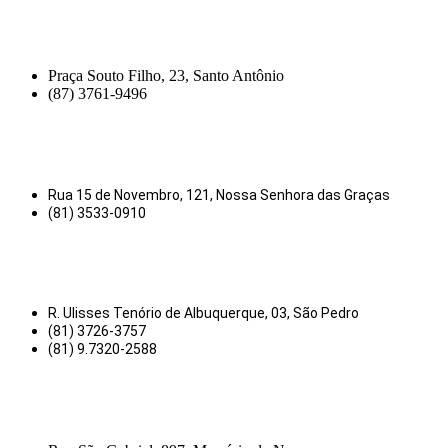
Praça Souto Filho, 23, Santo Antônio
(87) 3761-9496
Rua 15 de Novembro, 121, Nossa Senhora das Graças
(81) 3533-0910
R. Ulisses Tenório de Albuquerque, 03, São Pedro
(81) 3726-3757
(81) 9.7320-2588