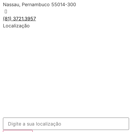
Nassau, Pernambuco 55014-300
(81) 3721.3957
Localização