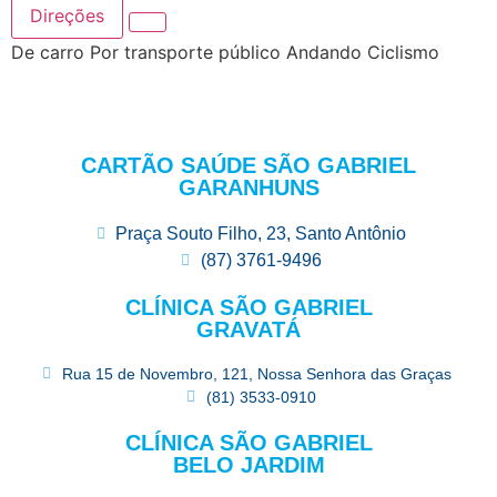
Direções
De carro
Por transporte público
Andando
Ciclismo
CARTÃO SAÚDE SÃO GABRIEL
GARANHUNS
Praça Souto Filho, 23, Santo Antônio
(87) 3761-9496
CLÍNICA SÃO GABRIEL
GRAVATÁ
Rua 15 de Novembro, 121, Nossa Senhora das Graças
(81) 3533-0910
CLÍNICA SÃO GABRIEL
BELO JARDIM