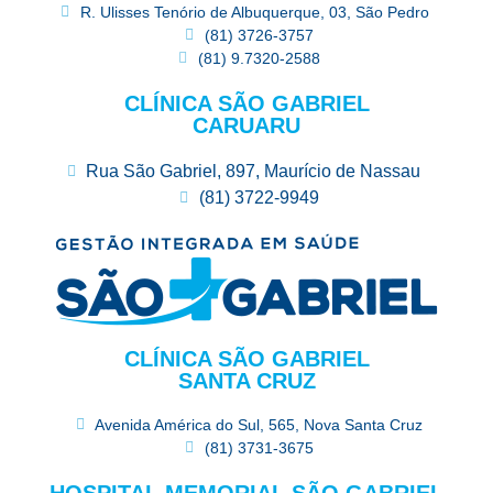
R. Ulisses Tenório de Albuquerque, 03, São Pedro
(81) 3726-3757
(81) 9.7320-2588
CLÍNICA SÃO GABRIEL
CARUARU
Rua São Gabriel, 897, Maurício de Nassau
(81) 3722-9949
CLÍNICA SÃO GABRIEL
SANTA CRUZ
Avenida América do Sul, 565, Nova Santa Cruz
(81) 3731-3675
HOSPITAL MEMORIAL SÃO GABRIEL