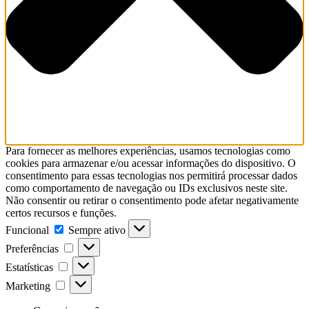
Para fornecer as melhores experiências, usamos tecnologias como
cookies para armazenar e/ou acessar informações do dispositivo. O
consentimento para essas tecnologias nos permitirá processar dados
como comportamento de navegação ou IDs exclusivos neste site.
Não consentir ou retirar o consentimento pode afetar negativamente
certos recursos e funções.
Funcional
Sempre ativo
Preferências
Estatísticas
Marketing