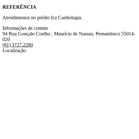
REFERÊNCIA
Atendimentos no prédio Ica Cardiologia.
Informações de contato
94 Rua Gonçalo Coelho , Maurício de Nassau, Pernambuco 55014-
020
(81) 3727.2280
Localização