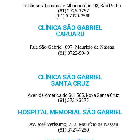
R. Ulisses Tenório de Albuquerque, 03, São Pedro
(81) 3726-3757
(81) 9.7320-2588
CLÍNICA SÃO GABRIEL
CARUARU
Rua São Gabriel, 897, Maurício de Nassau
(81) 3722-9949
CLÍNICA SÃO GABRIEL
SANTA CRUZ
Avenida América do Sul, 565, Nova Santa Cruz
(81) 3731-3675
HOSPITAL MEMORIAL SÃO GABRIEL
Av. José Veríssimo, 752, Maurício de Nassau
(81) 3727-7250