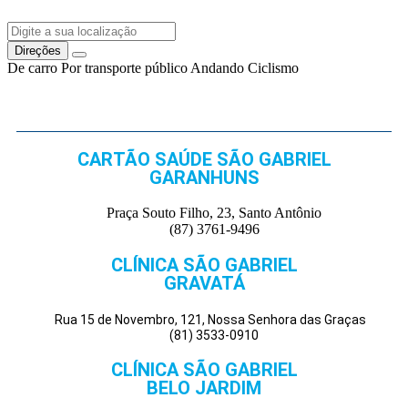
Direções
De carro
Por transporte público
Andando
Ciclismo
CARTÃO SAÚDE SÃO GABRIEL
GARANHUNS
Praça Souto Filho, 23, Santo Antônio
(87) 3761-9496
CLÍNICA SÃO GABRIEL
GRAVATÁ
Rua 15 de Novembro, 121, Nossa Senhora das Graças
(81) 3533-0910
CLÍNICA SÃO GABRIEL
BELO JARDIM