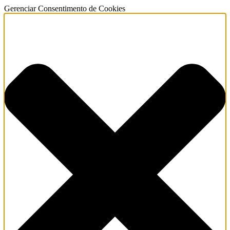
Gerenciar Consentimento de Cookies