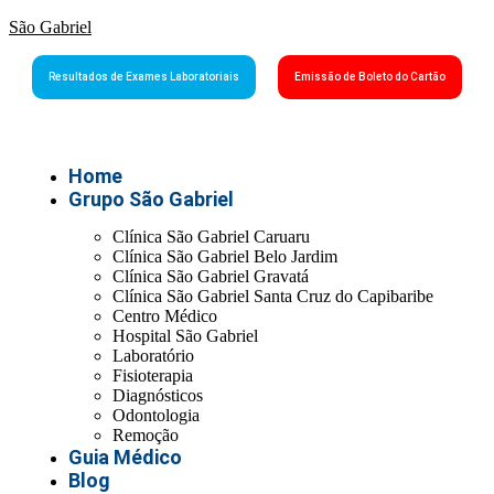
São Gabriel
Resultados de Exames Laboratoriais
Emissão de Boleto do Cartão
Home
Grupo São Gabriel
Clínica São Gabriel Caruaru
Clínica São Gabriel Belo Jardim
Clínica São Gabriel Gravatá
Clínica São Gabriel Santa Cruz do Capibaribe
Centro Médico
Hospital São Gabriel
Laboratório
Fisioterapia
Diagnósticos
Odontologia
Remoção
Guia Médico
Blog