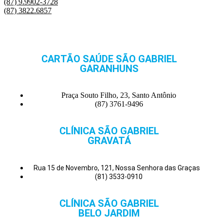
(87) 9.9902-3728
(87) 3822.6857
CARTÃO SAÚDE SÃO GABRIEL
GARANHUNS
Praça Souto Filho, 23, Santo Antônio
(87) 3761-9496
CLÍNICA SÃO GABRIEL
GRAVATÁ
Rua 15 de Novembro, 121, Nossa Senhora das Graças
(81) 3533-0910
CLÍNICA SÃO GABRIEL
BELO JARDIM