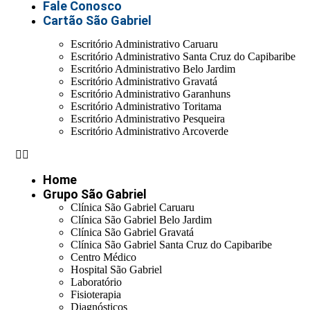
Fale Conosco
Cartão São Gabriel
Escritório Administrativo Caruaru
Escritório Administrativo Santa Cruz do Capibaribe
Escritório Administrativo Belo Jardim
Escritório Administrativo Gravatá
Escritório Administrativo Garanhuns
Escritório Administrativo Toritama
Escritório Administrativo Pesqueira
Escritório Administrativo Arcoverde
Home
Grupo São Gabriel
Clínica São Gabriel Caruaru
Clínica São Gabriel Belo Jardim
Clínica São Gabriel Gravatá
Clínica São Gabriel Santa Cruz do Capibaribe
Centro Médico
Hospital São Gabriel
Laboratório
Fisioterapia
Diagnósticos