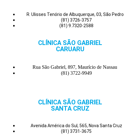
R. Ulisses Tenório de Albuquerque, 03, São Pedro
(81) 3726-3757
(81) 9.7320-2588
CLÍNICA SÃO GABRIEL
CARUARU
Rua São Gabriel, 897, Maurício de Nassau
(81) 3722-9949
CLÍNICA SÃO GABRIEL
SANTA CRUZ
Avenida América do Sul, 565, Nova Santa Cruz
(81) 3731-3675