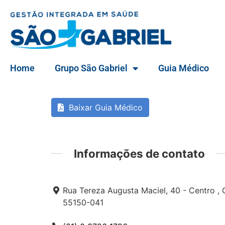
Home
Grupo São Gabriel
Guia Médico
Baixar Guia Médico
Informações de contato
Rua Tereza Augusta Maciel, 40 - Centro ,
55150-041