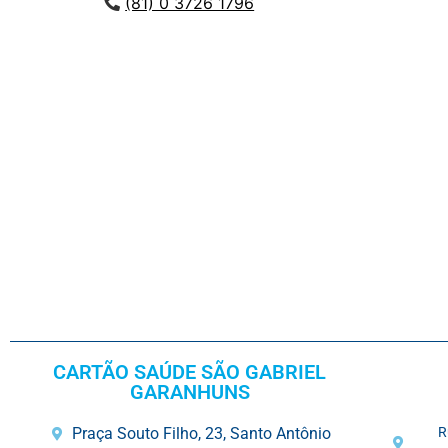
(81) 0 3726 1796
CARTÃO SAÚDE SÃO GABRIEL
GARANHUNS
Praça Souto Filho, 23, Santo Antônio
R