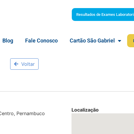
Resultados de Exames Laboratori
Blog
Fale Conosco
Cartão São Gabriel
Voltar
Localização
 Centro, Pernambuco