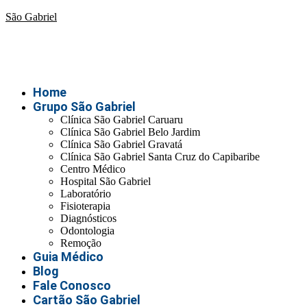
São Gabriel
Home
Grupo São Gabriel
Clínica São Gabriel Caruaru
Clínica São Gabriel Belo Jardim
Clínica São Gabriel Gravatá
Clínica São Gabriel Santa Cruz do Capibaribe
Centro Médico
Hospital São Gabriel
Laboratório
Fisioterapia
Diagnósticos
Odontologia
Remoção
Guia Médico
Blog
Fale Conosco
Cartão São Gabriel