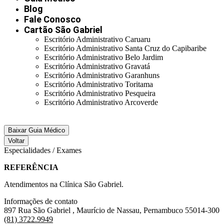
Blog
Fale Conosco
Cartão São Gabriel
Escritório Administrativo Caruaru
Escritório Administrativo Santa Cruz do Capibaribe
Escritório Administrativo Belo Jardim
Escritório Administrativo Gravatá
Escritório Administrativo Garanhuns
Escritório Administrativo Toritama
Escritório Administrativo Pesqueira
Escritório Administrativo Arcoverde
Baixar Guia Médico
Voltar
Especialidades / Exames
REFERÊNCIA
Atendimentos na Clínica São Gabriel.
Informações de contato
897 Rua São Gabriel , Maurício de Nassau, Pernambuco 55014-300
(81) 3722.9949