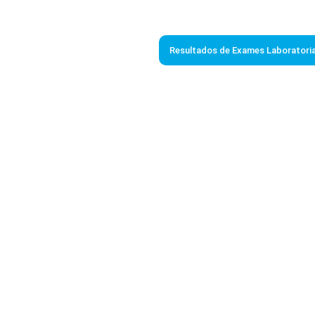
Resultados de Exames Laboratoria