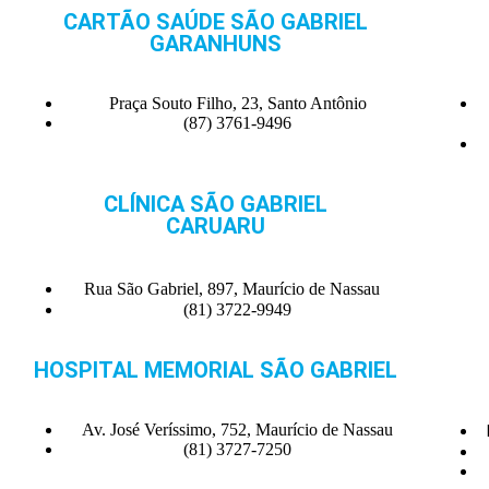
CARTÃO SAÚDE SÃO GABRIEL
GARANHUNS
Praça Souto Filho, 23, Santo Antônio
(87) 3761-9496
CLÍNICA SÃO GABRIEL
CARUARU
Rua São Gabriel, 897, Maurício de Nassau
(81) 3722-9949
HOSPITAL MEMORIAL SÃO GABRIEL
Av. José Veríssimo, 752, Maurício de Nassau
(81) 3727-7250