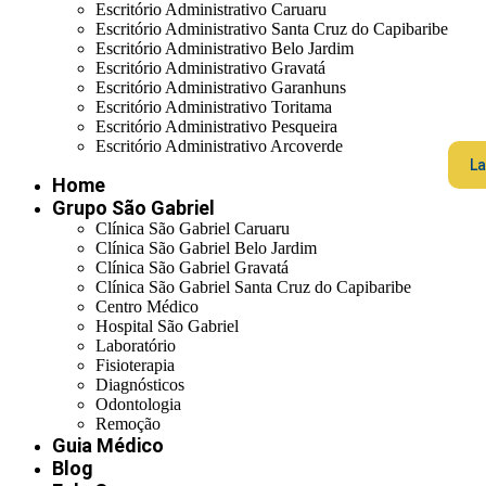
Escritório Administrativo Caruaru
Escritório Administrativo Santa Cruz do Capibaribe
Escritório Administrativo Belo Jardim
Escritório Administrativo Gravatá
Escritório Administrativo Garanhuns
Escritório Administrativo Toritama
Escritório Administrativo Pesqueira
Escritório Administrativo Arcoverde
La
Home
Grupo São Gabriel
Clínica São Gabriel Caruaru
Clínica São Gabriel Belo Jardim
Clínica São Gabriel Gravatá
Clínica São Gabriel Santa Cruz do Capibaribe
Centro Médico
Hospital São Gabriel
Laboratório
Fisioterapia
Diagnósticos
Odontologia
Remoção
Guia Médico
Blog