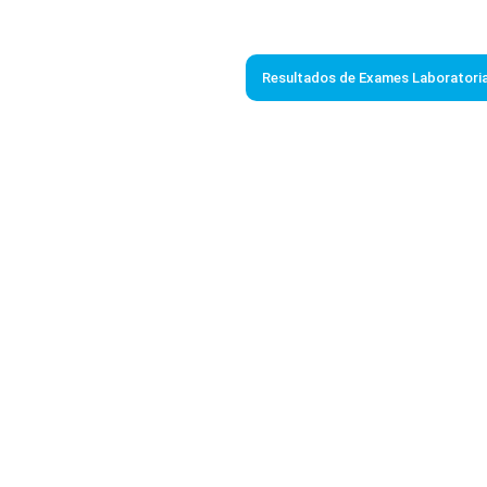
Resultados de Exames Laboratoria