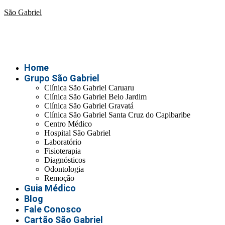
São Gabriel
Home
Grupo São Gabriel
Clínica São Gabriel Caruaru
Clínica São Gabriel Belo Jardim
Clínica São Gabriel Gravatá
Clínica São Gabriel Santa Cruz do Capibaribe
Centro Médico
Hospital São Gabriel
Laboratório
Fisioterapia
Diagnósticos
Odontologia
Remoção
Guia Médico
Blog
Fale Conosco
Cartão São Gabriel