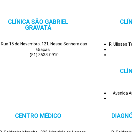
CLÍNICA SÃO GABRIEL
CLÍ
GRAVATÁ
Rua 15 de Novembro, 121, Nossa Senhora das
R. Ulisses 
Graças
(81) 3533-0910
CLÍ
Avenida A
CENTRO MÉDICO
DIAGNÓ