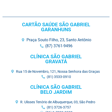
CARTÃO SAÚDE SÃO GABRIEL
GARANHUNS
Praça Souto Filho, 23, Santo Antônio
(87) 3761-9496
CLÍNICA SÃO GABRIEL
GRAVATÁ
Rua 15 de Novembro, 121, Nossa Senhora das Graças
(81) 3533-0910
CLÍNICA SÃO GABRIEL
BELO JARDIM
R. Ulisses Tenório de Albuquerque, 03, São Pedro
(81) 3726-3757