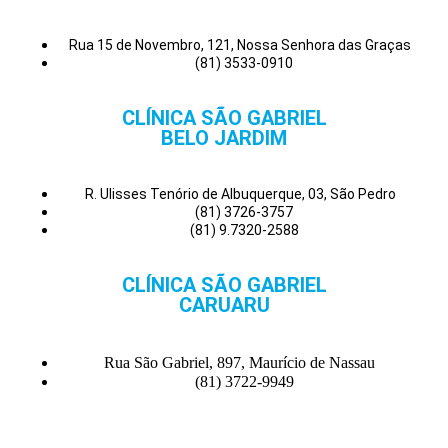
Rua 15 de Novembro, 121, Nossa Senhora das Graças
(81) 3533-0910
CLÍNICA SÃO GABRIEL
BELO JARDIM
R. Ulisses Tenório de Albuquerque, 03, São Pedro
(81) 3726-3757
(81) 9.7320-2588
CLÍNICA SÃO GABRIEL
CARUARU
Rua São Gabriel, 897, Maurício de Nassau
(81) 3722-9949