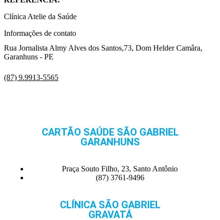
Clínica Atelie da Saúde
Informações de contato
Rua Jornalista Almy Alves dos Santos,73, Dom Helder Camâra,
Garanhuns - PE
(87) 9.9913-5565
CARTÃO SAÚDE SÃO GABRIEL
GARANHUNS
Praça Souto Filho, 23, Santo Antônio
(87) 3761-9496
CLÍNICA SÃO GABRIEL
GRAVATÁ