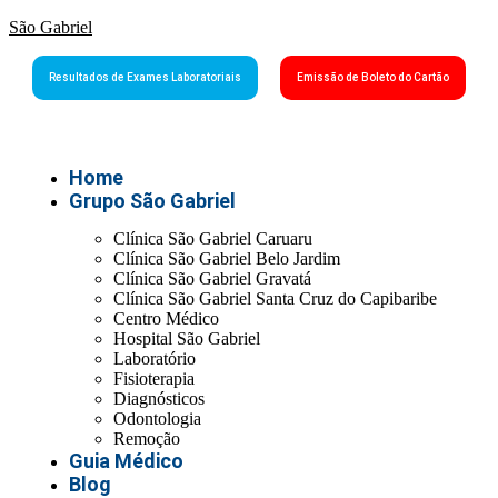
São Gabriel
Resultados de Exames Laboratoriais
Emissão de Boleto do Cartão
Home
Grupo São Gabriel
Clínica São Gabriel Caruaru
Clínica São Gabriel Belo Jardim
Clínica São Gabriel Gravatá
Clínica São Gabriel Santa Cruz do Capibaribe
Centro Médico
Hospital São Gabriel
Laboratório
Fisioterapia
Diagnósticos
Odontologia
Remoção
Guia Médico
Blog