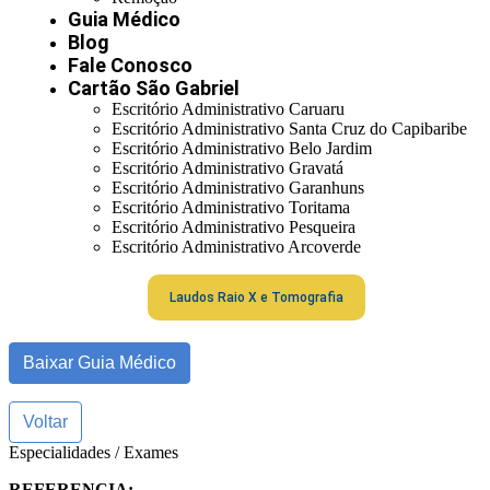
Guia Médico
Blog
Fale Conosco
Cartão São Gabriel
Escritório Administrativo Caruaru
Escritório Administrativo Santa Cruz do Capibaribe
Escritório Administrativo Belo Jardim
Escritório Administrativo Gravatá
Escritório Administrativo Garanhuns
Escritório Administrativo Toritama
Escritório Administrativo Pesqueira
Escritório Administrativo Arcoverde
Laudos Raio X e Tomografia
Baixar Guia Médico
Voltar
Especialidades / Exames
REFERENCIA: