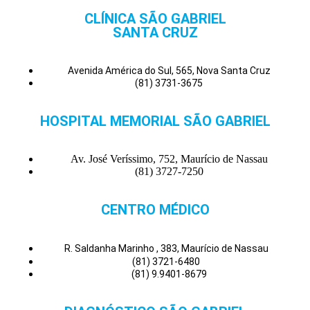
CLÍNICA SÃO GABRIEL
SANTA CRUZ
Avenida América do Sul, 565, Nova Santa Cruz
(81) 3731-3675
HOSPITAL MEMORIAL SÃO GABRIEL
Av. José Veríssimo, 752, Maurício de Nassau
(81) 3727-7250
CENTRO MÉDICO
R. Saldanha Marinho , 383, Maurício de Nassau
(81) 3721-6480
(81) 9.9401-8679