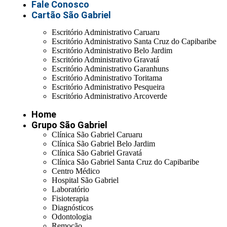
Fale Conosco
Cartão São Gabriel
Escritório Administrativo Caruaru
Escritório Administrativo Santa Cruz do Capibaribe
Escritório Administrativo Belo Jardim
Escritório Administrativo Gravatá
Escritório Administrativo Garanhuns
Escritório Administrativo Toritama
Escritório Administrativo Pesqueira
Escritório Administrativo Arcoverde
Home
Grupo São Gabriel
Clínica São Gabriel Caruaru
Clínica São Gabriel Belo Jardim
Clínica São Gabriel Gravatá
Clínica São Gabriel Santa Cruz do Capibaribe
Centro Médico
Hospital São Gabriel
Laboratório
Fisioterapia
Diagnósticos
Odontologia
Remoção