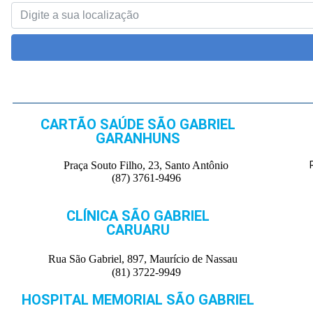
CARTÃO SAÚDE SÃO GABRIEL
GARANHUNS
Praça Souto Filho, 23, Santo Antônio
(87) 3761-9496
CLÍNICA SÃO GABRIEL
CARUARU
Rua São Gabriel, 897, Maurício de Nassau
(81) 3722-9949
HOSPITAL MEMORIAL SÃO GABRIEL