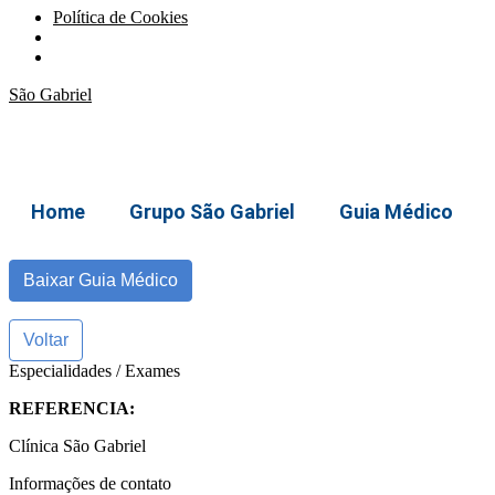
Política de Cookies
São Gabriel
Home
Grupo São Gabriel
Guia Médico
Baixar Guia Médico
Voltar
Especialidades / Exames
REFERENCIA:
Clínica São Gabriel
Informações de contato