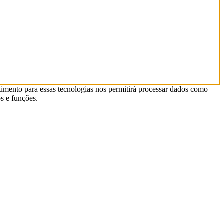
timento para essas tecnologias nos permitirá processar dados como
s e funções.