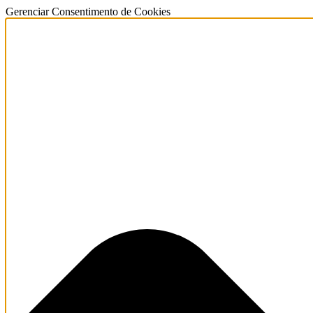
Gerenciar Consentimento de Cookies