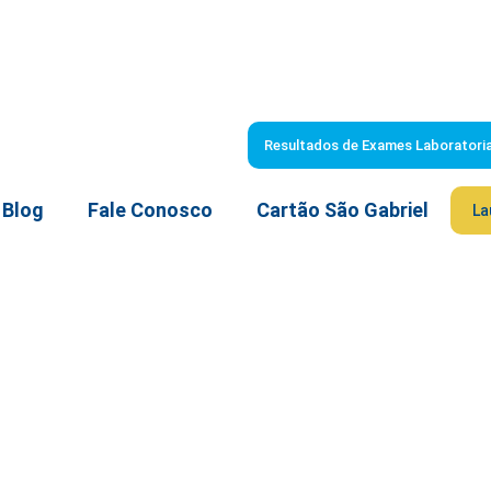
Resultados de Exames Laboratoria
Blog
Fale Conosco
Cartão São Gabriel
La