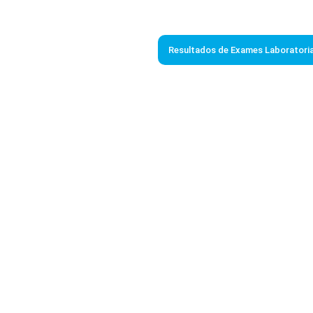
Resultados de Exames Laboratoria