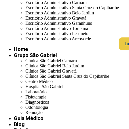
Escritório Administrativo Caruaru
Escritório Administrativo Santa Cruz do Capibaribe
Escritório Administrativo Belo Jardim
Escritório Administrativo Gravatá
Escritório Administrativo Garanhuns
Escritório Administrativo Toritama
Escritório Administrativo Pesqueira
Escritório Administrativo Arcoverde
La
Home
Grupo São Gabriel
Clínica São Gabriel Caruaru
Clínica São Gabriel Belo Jardim
Clínica São Gabriel Gravatá
Clínica São Gabriel Santa Cruz do Capibaribe
Centro Médico
Hospital São Gabriel
Laboratório
Fisioterapia
Diagnósticos
Odontologia
Remoção
Guia Médico
Blog