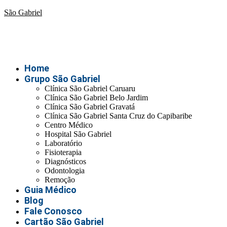
São Gabriel
Home
Grupo São Gabriel
Clínica São Gabriel Caruaru
Clínica São Gabriel Belo Jardim
Clínica São Gabriel Gravatá
Clínica São Gabriel Santa Cruz do Capibaribe
Centro Médico
Hospital São Gabriel
Laboratório
Fisioterapia
Diagnósticos
Odontologia
Remoção
Guia Médico
Blog
Fale Conosco
Cartão São Gabriel