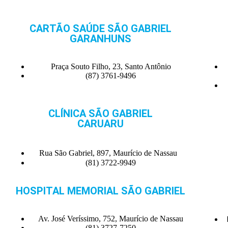
CARTÃO SAÚDE SÃO GABRIEL
GARANHUNS
Praça Souto Filho, 23, Santo Antônio
(87) 3761-9496
CLÍNICA SÃO GABRIEL
CARUARU
Rua São Gabriel, 897, Maurício de Nassau
(81) 3722-9949
HOSPITAL MEMORIAL SÃO GABRIEL
Av. José Veríssimo, 752, Maurício de Nassau
(81) 3727-7250