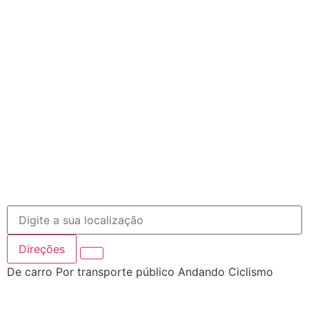
Direções
De carro
Por transporte público
Andando
Ciclismo