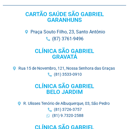
CARTÃO SAÚDE SÃO GABRIEL
GARANHUNS
Praça Souto Filho, 23, Santo Antônio
(87) 3761-9496
CLÍNICA SÃO GABRIEL
GRAVATÁ
Rua 15 de Novembro, 121, Nossa Senhora das Graças
(81) 3533-0910
CLÍNICA SÃO GABRIEL
BELO JARDIM
R. Ulisses Tenório de Albuquerque, 03, São Pedro
(81) 3726-3757
(81) 9.7320-2588
CLÍNICA SÃO GABRIEL