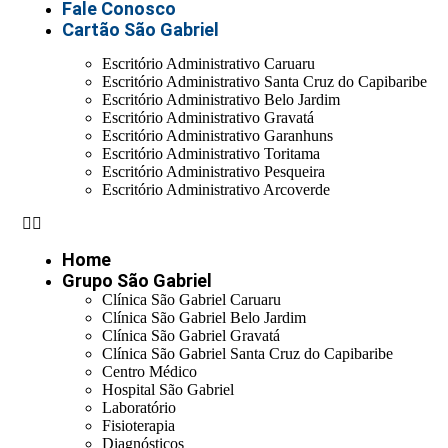
Fale Conosco
Cartão São Gabriel
Escritório Administrativo Caruaru
Escritório Administrativo Santa Cruz do Capibaribe
Escritório Administrativo Belo Jardim
Escritório Administrativo Gravatá
Escritório Administrativo Garanhuns
Escritório Administrativo Toritama
Escritório Administrativo Pesqueira
Escritório Administrativo Arcoverde
Home
Grupo São Gabriel
Clínica São Gabriel Caruaru
Clínica São Gabriel Belo Jardim
Clínica São Gabriel Gravatá
Clínica São Gabriel Santa Cruz do Capibaribe
Centro Médico
Hospital São Gabriel
Laboratório
Fisioterapia
Diagnósticos