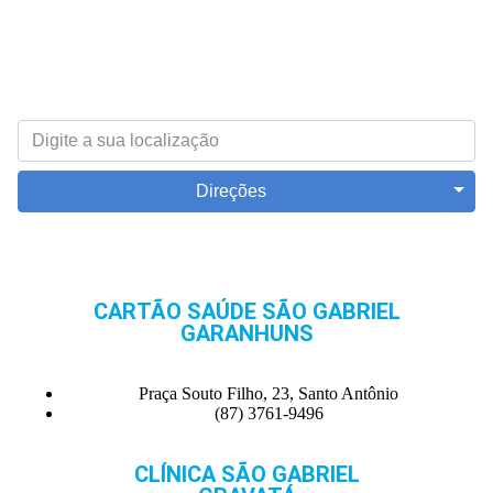
Direções
CARTÃO SAÚDE SÃO GABRIEL
GARANHUNS
Praça Souto Filho, 23, Santo Antônio
(87) 3761-9496
CLÍNICA SÃO GABRIEL