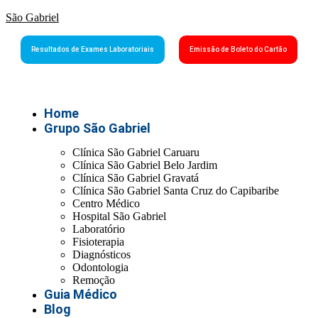
São Gabriel
Resultados de Exames Laboratoriais
Emissão de Boleto do Cartão
Home
Grupo São Gabriel
Clínica São Gabriel Caruaru
Clínica São Gabriel Belo Jardim
Clínica São Gabriel Gravatá
Clínica São Gabriel Santa Cruz do Capibaribe
Centro Médico
Hospital São Gabriel
Laboratório
Fisioterapia
Diagnósticos
Odontologia
Remoção
Guia Médico
Blog