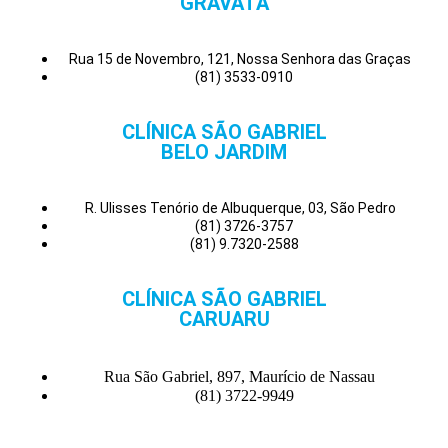
GRAVATÁ
Rua 15 de Novembro, 121, Nossa Senhora das Graças
(81) 3533-0910
CLÍNICA SÃO GABRIEL
BELO JARDIM
R. Ulisses Tenório de Albuquerque, 03, São Pedro
(81) 3726-3757
(81) 9.7320-2588
CLÍNICA SÃO GABRIEL
CARUARU
Rua São Gabriel, 897, Maurício de Nassau
(81) 3722-9949