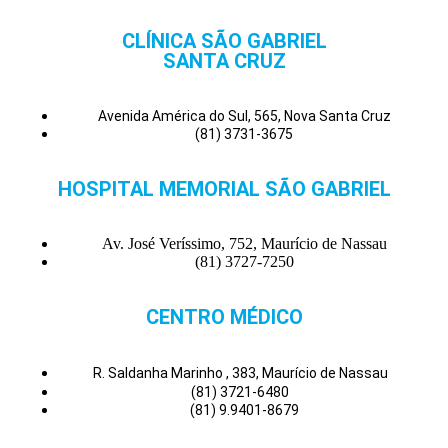
CLÍNICA SÃO GABRIEL
SANTA CRUZ
Avenida América do Sul, 565, Nova Santa Cruz
(81) 3731-3675
HOSPITAL MEMORIAL SÃO GABRIEL
Av. José Veríssimo, 752, Maurício de Nassau
(81) 3727-7250
CENTRO MÉDICO
R. Saldanha Marinho , 383, Maurício de Nassau
(81) 3721-6480
(81) 9.9401-8679