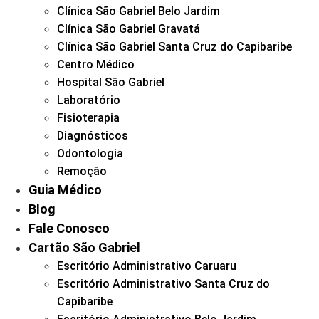
Clínica São Gabriel Belo Jardim
Clínica São Gabriel Gravatá
Clínica São Gabriel Santa Cruz do Capibaribe
Centro Médico
Hospital São Gabriel
Laboratório
Fisioterapia
Diagnósticos
Odontologia
Remoção
Guia Médico
Blog
Fale Conosco
Cartão São Gabriel
Escritório Administrativo Caruaru
Escritório Administrativo Santa Cruz do
Capibaribe