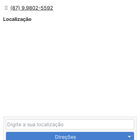
(87) 9.9802-5592
Localização
Direções