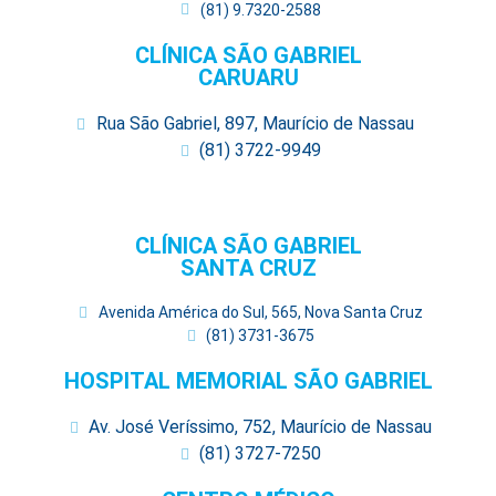
(81) 9.7320-2588
CLÍNICA SÃO GABRIEL
CARUARU
Rua São Gabriel, 897, Maurício de Nassau
(81) 3722-9949
CLÍNICA SÃO GABRIEL
SANTA CRUZ
Avenida América do Sul, 565, Nova Santa Cruz
(81) 3731-3675
HOSPITAL MEMORIAL SÃO GABRIEL
Av. José Veríssimo, 752, Maurício de Nassau
(81) 3727-7250