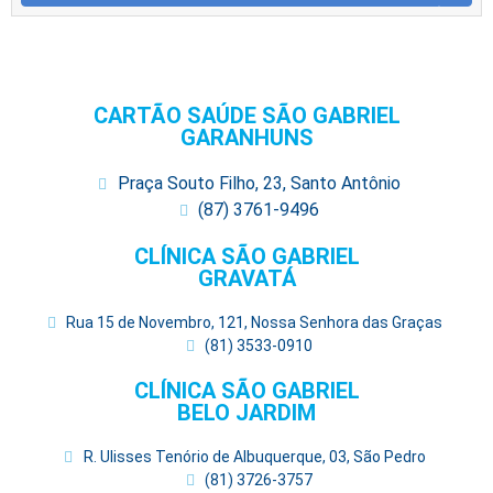
CARTÃO SAÚDE SÃO GABRIEL
GARANHUNS
Praça Souto Filho, 23, Santo Antônio
(87) 3761-9496
CLÍNICA SÃO GABRIEL
GRAVATÁ
Rua 15 de Novembro, 121, Nossa Senhora das Graças
(81) 3533-0910
CLÍNICA SÃO GABRIEL
BELO JARDIM
R. Ulisses Tenório de Albuquerque, 03, São Pedro
(81) 3726-3757