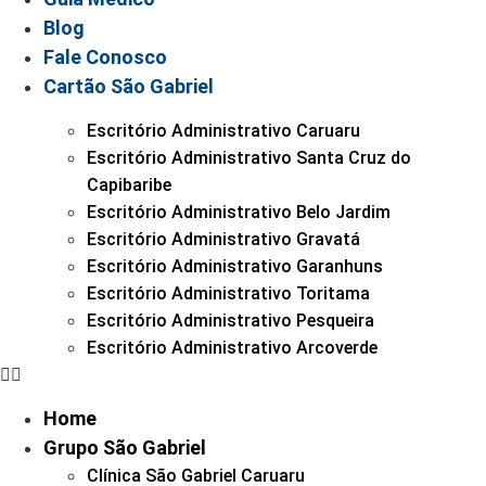
Blog
Fale Conosco
Cartão São Gabriel
Escritório Administrativo Caruaru
Escritório Administrativo Santa Cruz do
Capibaribe
Escritório Administrativo Belo Jardim
Escritório Administrativo Gravatá
Escritório Administrativo Garanhuns
Escritório Administrativo Toritama
Escritório Administrativo Pesqueira
Escritório Administrativo Arcoverde
Home
Grupo São Gabriel
Clínica São Gabriel Caruaru