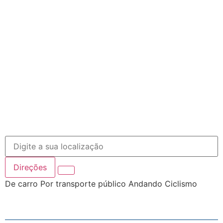
Direções
De carro
Por transporte público
Andando
Ciclismo