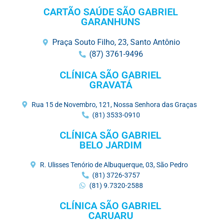
CARTÃO SAÚDE SÃO GABRIEL
GARANHUNS
Praça Souto Filho, 23, Santo Antônio
(87) 3761-9496
CLÍNICA SÃO GABRIEL
GRAVATÁ
Rua 15 de Novembro, 121, Nossa Senhora das Graças
(81) 3533-0910
CLÍNICA SÃO GABRIEL
BELO JARDIM
R. Ulisses Tenório de Albuquerque, 03, São Pedro
(81) 3726-3757
(81) 9.7320-2588
CLÍNICA SÃO GABRIEL
CARUARU