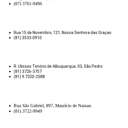
(87) 3761-9496
Rua 15 de Novembro, 121, Nossa Senhora das Graças
(81) 3533-0910
R. Ulisses Tenório de Albuquerque, 03, São Pedro
(81) 3726-3757
(81) 9.7320-2588
Rua São Gabriel, 897, Maurício de Nassau
(81) 3722-9949