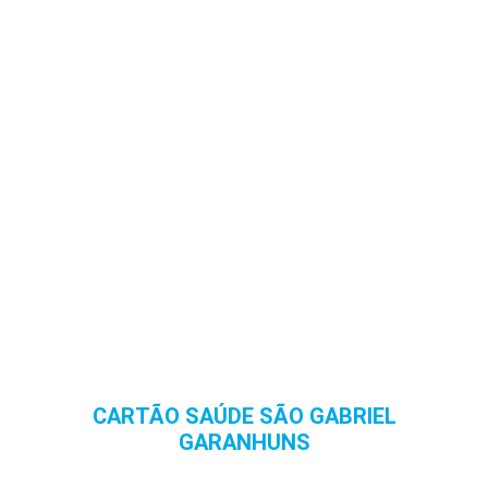
CARTÃO SAÚDE SÃO GABRIEL
GARANHUNS