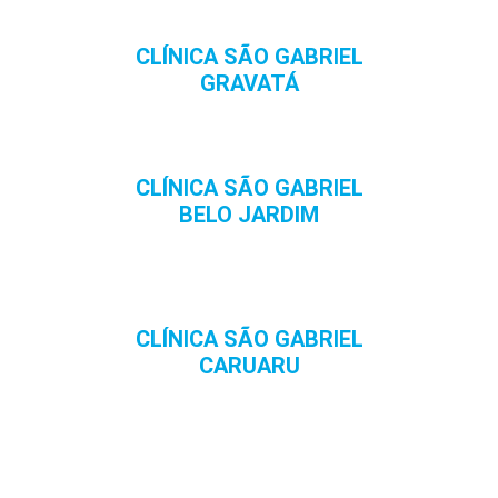
CLÍNICA SÃO GABRIEL
GRAVATÁ
CLÍNICA SÃO GABRIEL
BELO JARDIM
CLÍNICA SÃO GABRIEL
CARUARU