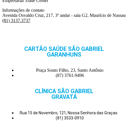
Empresarial Trade Center
Informações de contato
Avenida Osvaldo Cruz, 217, 3º andar - sala G2, Maurício de Nassau
(81) 3137.3737
CARTÃO SAÚDE SÃO GABRIEL
GARANHUNS
Praça Souto Filho, 23, Santo Antônio
(87) 3761-9496
CLÍNICA SÃO GABRIEL
GRAVATÁ
Rua 15 de Novembro, 121, Nossa Senhora das Graças
(81) 3533-0910