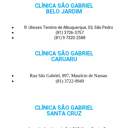
CLÍNICA SÃO GABRIEL
BELO JARDIM
R. Ulisses Tenório de Albuquerque, 03, São Pedro
(81) 3726-3757
(81) 9.7320-2588
CLÍNICA SÃO GABRIEL
CARUARU
Rua São Gabriel, 897, Maurício de Nassau
(81) 3722-9949
CLÍNICA SÃO GABRIEL
SANTA CRUZ