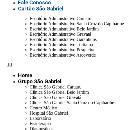
Fale Conosco
Cartão São Gabriel
Escritório Administrativo Caruaru
Escritório Administrativo Santa Cruz do Capibaribe
Escritório Administrativo Belo Jardim
Escritório Administrativo Gravatá
Escritório Administrativo Garanhuns
Escritório Administrativo Toritama
Escritório Administrativo Pesqueira
Escritório Administrativo Arcoverde
Home
Grupo São Gabriel
Clínica São Gabriel Caruaru
Clínica São Gabriel Belo Jardim
Clínica São Gabriel Gravatá
Clínica São Gabriel Santa Cruz do Capibaribe
Centro Médico
Hospital São Gabriel
Laboratório
Fisioterapia
Diagnósticos