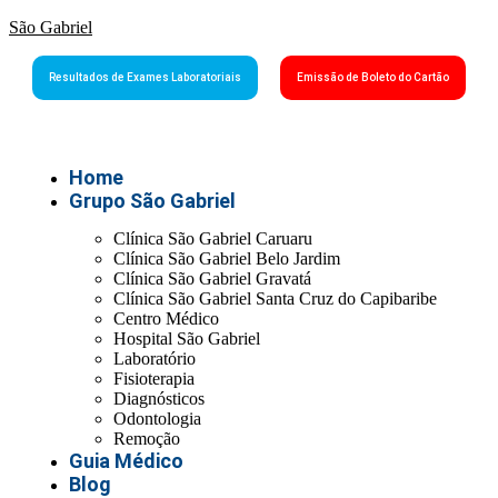
São Gabriel
Resultados de Exames Laboratoriais
Emissão de Boleto do Cartão
Home
Grupo São Gabriel
Clínica São Gabriel Caruaru
Clínica São Gabriel Belo Jardim
Clínica São Gabriel Gravatá
Clínica São Gabriel Santa Cruz do Capibaribe
Centro Médico
Hospital São Gabriel
Laboratório
Fisioterapia
Diagnósticos
Odontologia
Remoção
Guia Médico
Blog