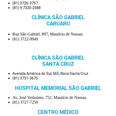
(81) 3726-3757
(81) 9.7320-2588
CLÍNICA SÃO GABRIEL
CARUARU
Rua São Gabriel, 897, Maurício de Nassau
(81) 3722-9949
CLÍNICA SÃO GABRIEL
SANTA CRUZ
Avenida América do Sul, 565, Nova Santa Cruz
(81) 3731-3675
HOSPITAL MEMORIAL SÃO GABRIEL
Av. José Veríssimo, 752, Maurício de Nassau
(81) 3727-7250
CENTRO MÉDICO