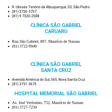
R. Ulisses Tenório de Albuquerque, 03, São Pedro
(81) 3726-3757
(81) 9.7320-2588
CLÍNICA SÃO GABRIEL
CARUARU
Rua São Gabriel, 897, Maurício de Nassau
(81) 3722-9949
CLÍNICA SÃO GABRIEL
SANTA CRUZ
Avenida América do Sul, 565, Nova Santa Cruz
(81) 3731-3675
HOSPITAL MEMORIAL SÃO GABRIEL
Av. José Veríssimo, 752, Maurício de Nassau
(81) 3727-7250