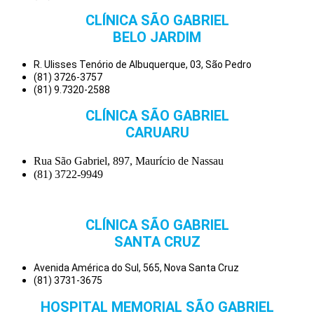
CLÍNICA SÃO GABRIEL
BELO JARDIM
R. Ulisses Tenório de Albuquerque, 03, São Pedro
(81) 3726-3757
(81) 9.7320-2588
CLÍNICA SÃO GABRIEL
CARUARU
Rua São Gabriel, 897, Maurício de Nassau
(81) 3722-9949
CLÍNICA SÃO GABRIEL
SANTA CRUZ
Avenida América do Sul, 565, Nova Santa Cruz
(81) 3731-3675
HOSPITAL MEMORIAL SÃO GABRIEL