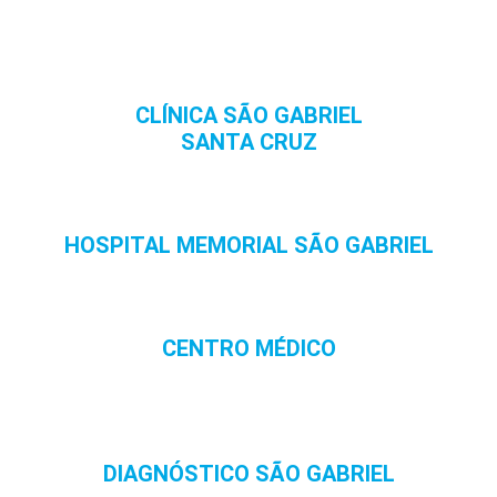
CLÍNICA SÃO GABRIEL
SANTA CRUZ
HOSPITAL MEMORIAL SÃO GABRIEL
CENTRO MÉDICO
DIAGNÓSTICO SÃO GABRIEL