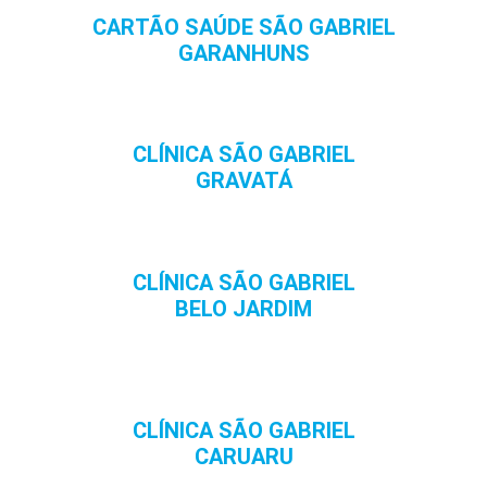
CARTÃO SAÚDE SÃO GABRIEL
GARANHUNS
CLÍNICA SÃO GABRIEL
GRAVATÁ
CLÍNICA SÃO GABRIEL
BELO JARDIM
CLÍNICA SÃO GABRIEL
CARUARU