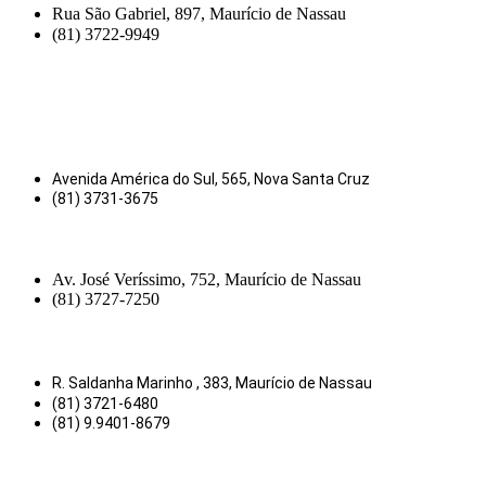
Rua São Gabriel, 897, Maurício de Nassau
(81) 3722-9949
Avenida América do Sul, 565, Nova Santa Cruz
(81) 3731-3675
Av. José Veríssimo, 752, Maurício de Nassau
(81) 3727-7250
R. Saldanha Marinho , 383, Maurício de Nassau
(81) 3721-6480
(81) 9.9401-8679