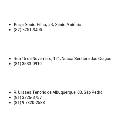
Praça Souto Filho, 23, Santo Antônio
(87) 3761-9496
Rua 15 de Novembro, 121, Nossa Senhora das Graças
(81) 3533-0910
R. Ulisses Tenório de Albuquerque, 03, São Pedro
(81) 3726-3757
(81) 9.7320-2588