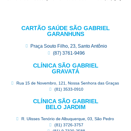
CARTÃO SAÚDE SÃO GABRIEL
GARANHUNS
Praça Souto Filho, 23, Santo Antônio
(87) 3761-9496
CLÍNICA SÃO GABRIEL
GRAVATÁ
Rua 15 de Novembro, 121, Nossa Senhora das Graças
(81) 3533-0910
CLÍNICA SÃO GABRIEL
BELO JARDIM
R. Ulisses Tenório de Albuquerque, 03, São Pedro
(81) 3726-3757