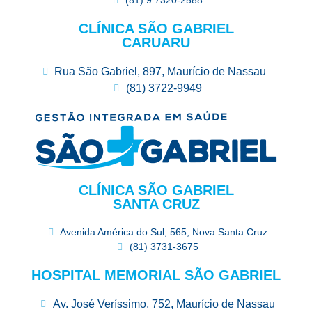
(81) 9.7320-2588
CLÍNICA SÃO GABRIEL
CARUARU
Rua São Gabriel, 897, Maurício de Nassau
(81) 3722-9949
CLÍNICA SÃO GABRIEL
SANTA CRUZ
Avenida América do Sul, 565, Nova Santa Cruz
(81) 3731-3675
HOSPITAL MEMORIAL SÃO GABRIEL
Av. José Veríssimo, 752, Maurício de Nassau