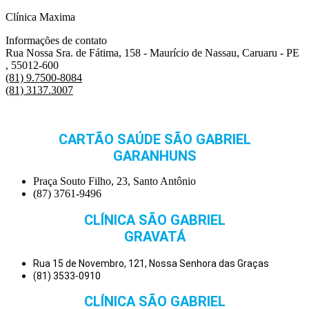
Clínica Maxima
Informações de contato
Rua Nossa Sra. de Fátima, 158 - Maurício de Nassau, Caruaru - PE
, 55012-600
(81) 9.7500-8084
(81) 3137.3007
CARTÃO SAÚDE SÃO GABRIEL
GARANHUNS
Praça Souto Filho, 23, Santo Antônio
(87) 3761-9496
CLÍNICA SÃO GABRIEL
GRAVATÁ
Rua 15 de Novembro, 121, Nossa Senhora das Graças
(81) 3533-0910
CLÍNICA SÃO GABRIEL